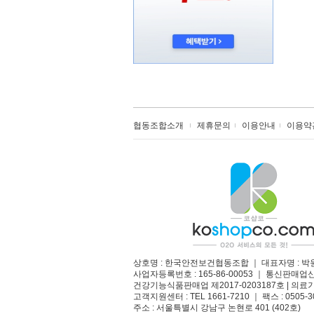
협동조합소개
제휴문의
이용안내
이용약
상호명 : 한국안전보건협동조합 ｜ 대표자명 : 박
사업자등록번호 : 165-86-00053 ｜ 통신판매업
건강기능식품판매업 제2017-0203187호 | 의료기
고객지원센터 : TEL 1661-7210 ｜ 팩스 : 0505-3
주소 : 서울특별시 강남구 논현로 401 (402호)​