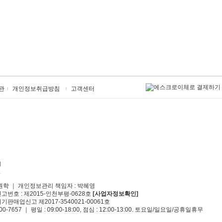
관
개인정보취급방침
고객센터
원학 ｜ 개인정보관리 책임자 : 박혜영
신고번호 : 제2015-인천부평-0628호
[사업자정보확인]
기판매업신고 제2017-3540021-00061호
00-7657 ｜ 평일 : 09:00-18:00, 점심 : 12:00-13:00. 토요일/일요일/공휴일휴무