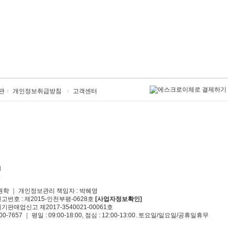
관
개인정보취급방침
고객센터
원학 ｜ 개인정보관리 책임자 : 박혜영
신고번호 : 제2015-인천부평-0628호
[사업자정보확인]
기판매업신고 제2017-3540021-00061호
00-7657 ｜ 평일 : 09:00-18:00, 점심 : 12:00-13:00. 토요일/일요일/공휴일휴무