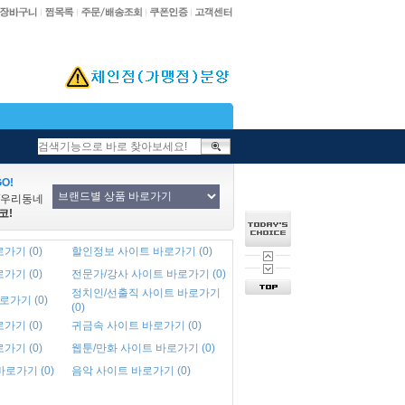
O!
/우리동네
코!
가기 (0)
할인정보 사이트 바로가기 (0)
가기 (0)
전문가/강사 사이트 바로가기 (0)
정치인/선출직 사이트 바로가기
로가기 (0)
(0)
가기 (0)
귀금속 사이트 바로가기 (0)
가기 (0)
웹툰/만화 사이트 바로가기 (0)
바로가기 (0)
음악 사이트 바로가기 (0)