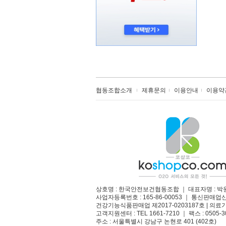
협동조합소개
제휴문의
이용안내
이용약
상호명 : 한국안전보건협동조합 ｜ 대표자명 : 박
사업자등록번호 : 165-86-00053 ｜ 통신판매업
건강기능식품판매업 제2017-0203187호 | 의료기
고객지원센터 : TEL 1661-7210 ｜ 팩스 : 0505-3
주소 : 서울특별시 강남구 논현로 401 (402호)​