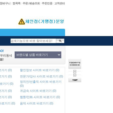
O!
/우리동네
코!
가기 (0)
할인정보 사이트 바로가기 (0)
가기 (0)
전문가/강사 사이트 바로가기 (0)
정치인/선출직 사이트 바로가기
로가기 (0)
(0)
가기 (0)
귀금속 사이트 바로가기 (0)
가기 (0)
웹툰/만화 사이트 바로가기 (0)
바로가기 (0)
음악 사이트 바로가기 (0)