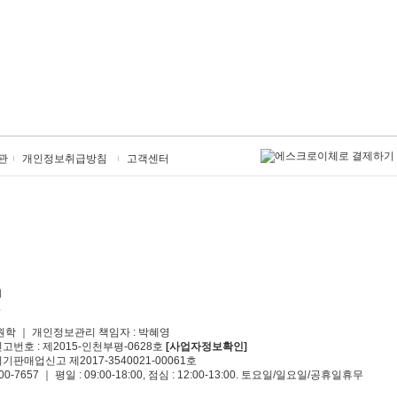
관
개인정보취급방침
고객센터
원학 ｜ 개인정보관리 책임자 : 박혜영
신고번호 : 제2015-인천부평-0628호
[사업자정보확인]
기판매업신고 제2017-3540021-00061호
00-7657 ｜ 평일 : 09:00-18:00, 점심 : 12:00-13:00. 토요일/일요일/공휴일휴무