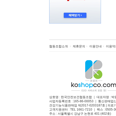
협동조합소개
제휴문의
이용안내
이용약
상호명 : 한국안전보건협동조합 ｜ 대표자명 : 박
사업자등록번호 : 165-86-00053 ｜ 통신판매업
건강기능식품판매업 제2017-0203187호 | 의료기
고객지원센터 : TEL 1661-7210 ｜ 팩스 : 0505-3
주소 : 서울특별시 강남구 논현로 401 (402호)​